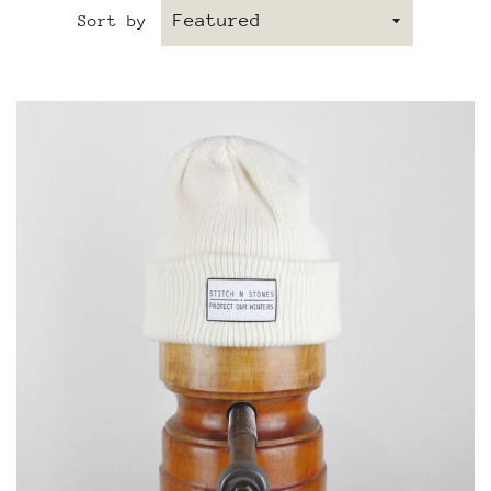
Sort by